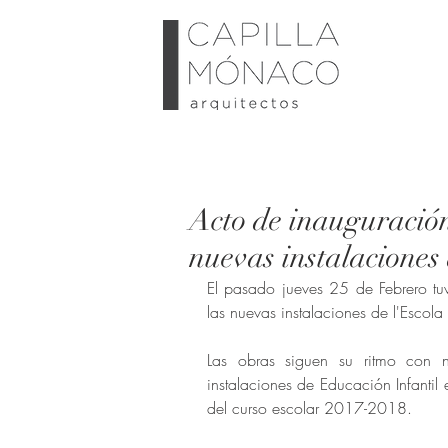
Acto de inauguración
nuevas instalaciones
El pasado jueves 25 de Febrero tuv
las nuevas instalaciones de l'Escola
Las obras siguen su ritmo con n
instalaciones de Educación Infantil
del curso escolar 2017-2018.