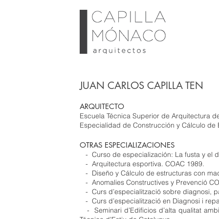
JUAN CARLOS CAPILLA TEN
ARQUITECTO
Escuela Técnica Superior de Arquitectura de
Especialidad de Construcción y Cálculo de E
OTRAS ESPECIALIZACIONES
- Curso de especialización: La fusta y el d
- Arquitectura esportiva. COAC 1989.
- Diseño y Cálculo de estructuras con mad
- Anomalies Constructives y Prevenció C
- Curs d’especialització sobre diagnosi, p
- Curs d’especialització en Diagnosi i repa
- Seminari d’Edificios d’alta qualitat ambi