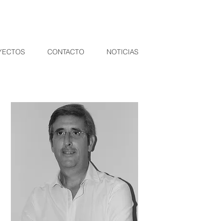
YECTOS
CONTACTO
NOTICIAS